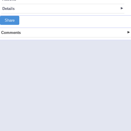
Details
Share
Comments