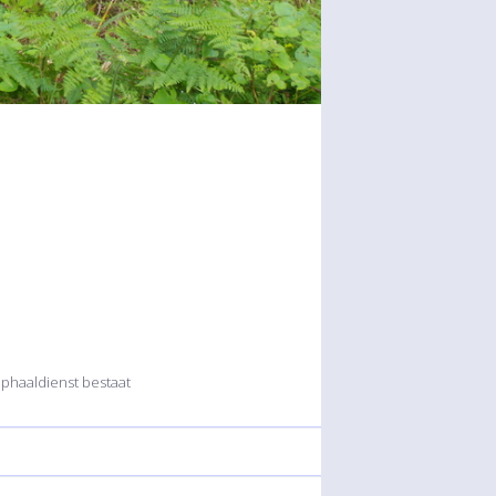
ophaaldienst bestaat