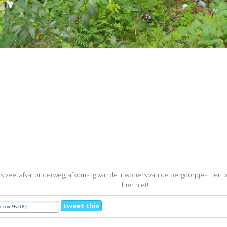
s veel afval onderweg, afkomstig van de inwoners van de bergdorpjes. Een 
hier niet!
tweet this