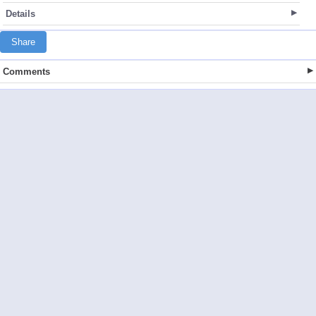
Details
Share
Comments